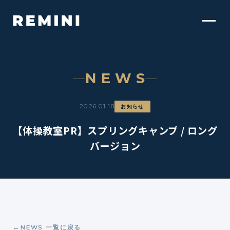
NEWS
2026.01.18
お知らせ
【体操教室PR】スプリングキャンプ / ロング
バージョン
NEWS 一覧に戻る